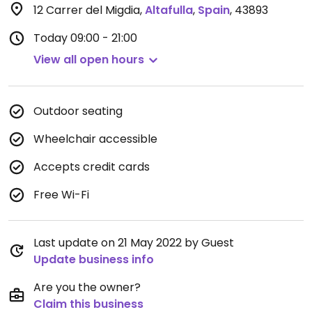
12 Carrer del Migdia
,
Altafulla
,
Spain
,
43893
Today
09:00 - 21:00
View all open hours
Outdoor seating
Wheelchair accessible
Accepts credit cards
Free Wi-Fi
Last update on 21 May 2022 by Guest
Update business info
Are you the owner?
Claim this business