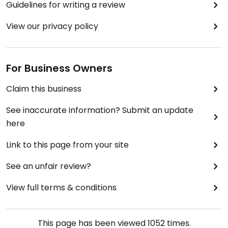
Guidelines for writing a review
View our privacy policy
For Business Owners
Claim this business
See inaccurate information? Submit an update
here
Link to this page from your site
See an unfair review?
View full terms & conditions
This page has been viewed
1052
times.