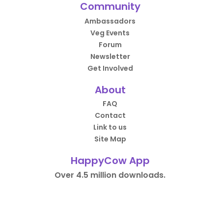
Community
Ambassadors
Veg Events
Forum
Newsletter
Get Involved
About
FAQ
Contact
Link to us
Site Map
HappyCow App
Over 4.5 million downloads.