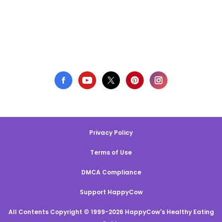
Privacy Policy
Terms of Use
DMCA Compliance
Support HappyCow
All Contents Copyright © 1999-2026 HappyCow's Healthy Eating