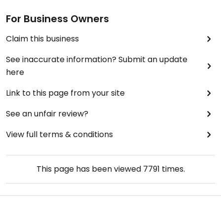
For Business Owners
Claim this business
See inaccurate information? Submit an update
here
Link to this page from your site
See an unfair review?
View full terms & conditions
This page has been viewed
7791
times.