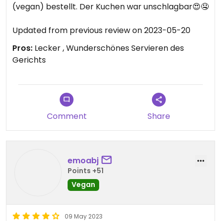
(vegan) bestellt. Der Kuchen war unschlagbar😍🤤
Updated from previous review on 2023-05-20
Pros:
Lecker , Wunderschönes Servieren des
Gerichts
Comment
Share
emoabj
Points +51
Vegan
09 May 2023