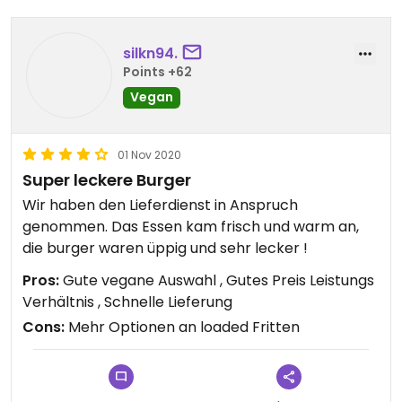
silkn94.
Points +62
Vegan
01 Nov 2020
Super leckere Burger
Wir haben den Lieferdienst in Anspruch
genommen. Das Essen kam frisch und warm an,
die burger waren üppig und sehr lecker !
Pros:
Gute vegane Auswahl , Gutes Preis Leistungs
Verhältnis , Schnelle Lieferung
Cons:
Mehr Optionen an loaded Fritten