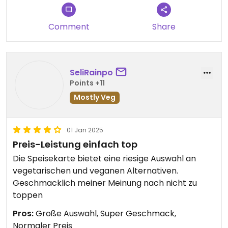
Comment
Share
SeliRainpo
Points +11
Mostly Veg
01 Jan 2025
Preis-Leistung einfach top
Die Speisekarte bietet eine riesige Auswahl an
vegetarischen und veganen Alternativen.
Geschmacklich meiner Meinung nach nicht zu
toppen
Pros:
Große Auswahl, Super Geschmack,
Normaler Preis