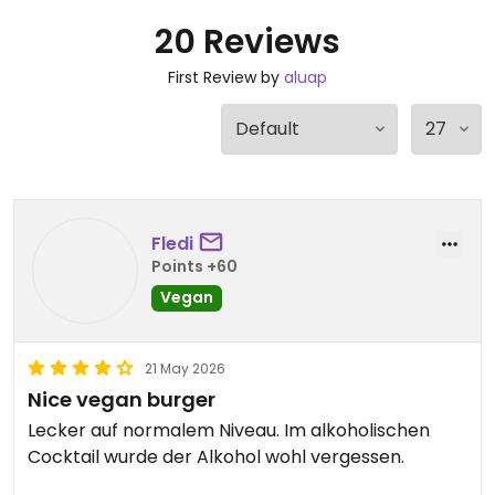
20 Reviews
First Review by
aluap
Fledi
Points +60
Vegan
21 May 2026
Nice vegan burger
Lecker auf normalem Niveau. Im alkoholischen
Cocktail wurde der Alkohol wohl vergessen.