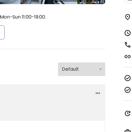
Mon-Sun 11:00-19:00.
s