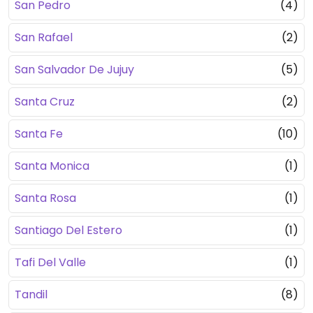
San Pedro
(4)
San Rafael
(2)
San Salvador De Jujuy
(5)
Santa Cruz
(2)
Santa Fe
(10)
Santa Monica
(1)
Santa Rosa
(1)
Santiago Del Estero
(1)
Tafi Del Valle
(1)
Tandil
(8)