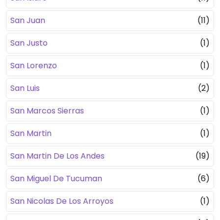
San Juan
(11)
San Justo
(1)
San Lorenzo
(1)
San Luis
(2)
San Marcos Sierras
(1)
San Martin
(1)
San Martin De Los Andes
(19)
San Miguel De Tucuman
(6)
San Nicolas De Los Arroyos
(1)