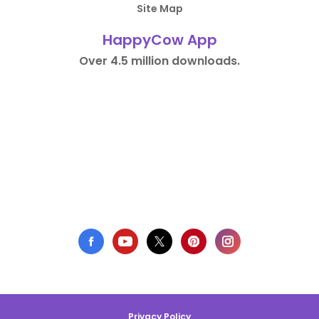
Site Map
HappyCow App
Over 4.5 million downloads.
Privacy Policy