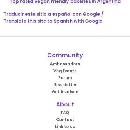
Top rated vegan friendly bakeries in Argentina
Traducir este sitio a español con Google /
Translate this site to Spanish with Google
Community
Ambassadors
Veg Events
Forum
Newsletter
Get Involved
About
FAQ
Contact
Link to us