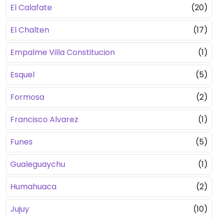
El Calafate
(20)
El Chalten
(17)
Empalme Villa Constitucion
(1)
Esquel
(5)
Formosa
(2)
Francisco Alvarez
(1)
Funes
(5)
Gualeguaychu
(1)
Humahuaca
(2)
Jujuy
(10)