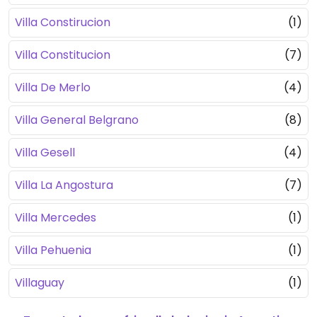
Villa Constirucion
(1)
Villa Constitucion
(7)
Villa De Merlo
(4)
Villa General Belgrano
(8)
Villa Gesell
(4)
Villa La Angostura
(7)
Villa Mercedes
(1)
Villa Pehuenia
(1)
Villaguay
(1)