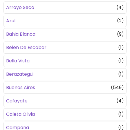
Arroyo Seco
(4)
Azul
(2)
Bahia Blanca
(9)
Belen De Escobar
(1)
Bella Vista
(1)
Berazategui
(1)
Buenos Aires
(549)
Cafayate
(4)
Caleta Olivia
(1)
Campana
(1)