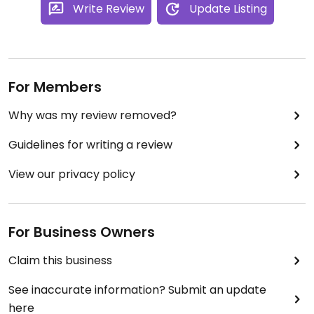
Write Review
Update Listing
For Members
Why was my review removed?
Guidelines for writing a review
View our privacy policy
For Business Owners
Claim this business
See inaccurate information? Submit an update
here