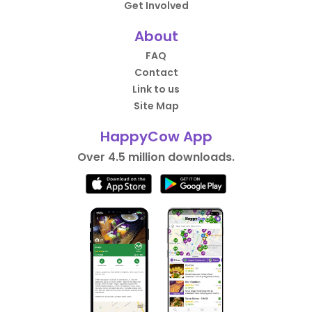
Get Involved
About
FAQ
Contact
Link to us
Site Map
HappyCow App
Over 4.5 million downloads.