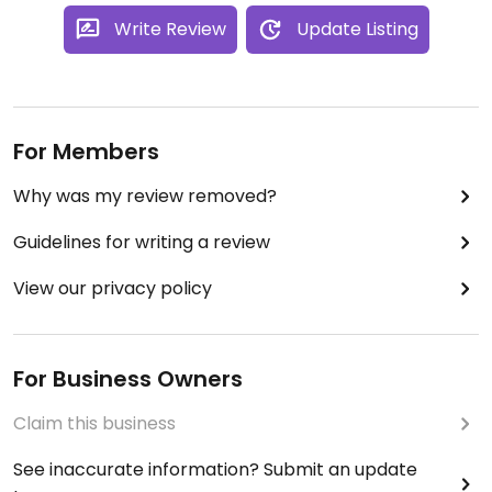
Write Review
Update Listing
For Members
Why was my review removed?
Guidelines for writing a review
View our privacy policy
For Business Owners
Claim this business
See inaccurate information? Submit an update