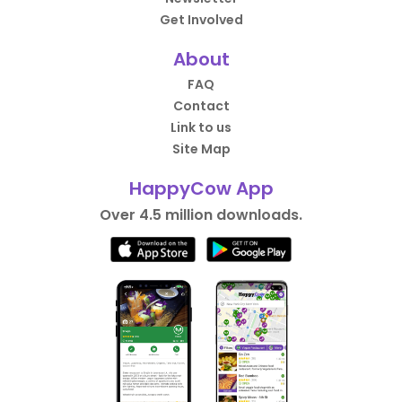
Get Involved
About
FAQ
Contact
Link to us
Site Map
HappyCow App
Over 4.5 million downloads.