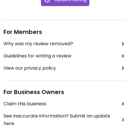
For Members
Why was my review removed?
Guidelines for writing a review
View our privacy policy
For Business Owners
Claim this business
See inaccurate information? Submit an update
here