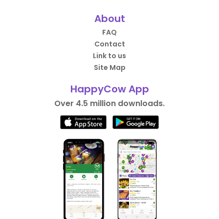
About
FAQ
Contact
Link to us
Site Map
HappyCow App
Over 4.5 million downloads.