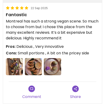
22 Sep 2025
Fantastic
Montreal has such a strong vegan scene. So much
to choose from but I chose this place from the
many excellent reviews. It’s a bit expensive but
delicious. Highly recommend it
Pros:
Delicious , Very innovative
Cons:
Small portions , A bit on the pricey side
Comment
Share