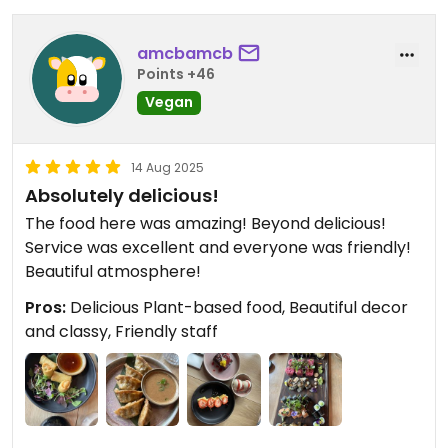
amcbamcb
Points +46
Vegan
14 Aug 2025
Absolutely delicious!
The food here was amazing! Beyond delicious!
Service was excellent and everyone was friendly!
Beautiful atmosphere!
Pros:
Delicious Plant-based food, Beautiful decor
and classy, Friendly staff