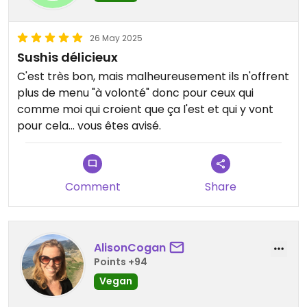
26 May 2025
Sushis délicieux
C'est très bon, mais malheureusement ils n'offrent
plus de menu "à volonté" donc pour ceux qui
comme moi qui croient que ça l'est et qui y vont
pour cela... vous êtes avisé.
Comment
Share
AlisonCogan
Points +94
Vegan