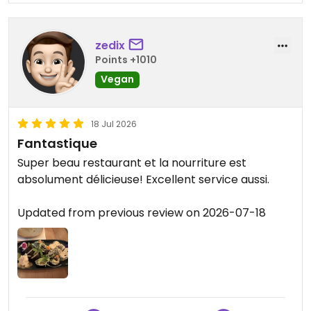
zedix
Points +1010
Vegan
18 Jul 2026
Fantastique
Super beau restaurant et la nourriture est
absolument délicieuse! Excellent service aussi.
Updated from previous review on 2026-07-18