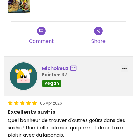
Comment
Share
Michokeuz
Points +132
Vegan
05 Apr 2026
Excellents sushis
Quel bonheur de trouver d'autres goûts dans des
sushis ! Une belle adresse qui permet de se faire
plaisir avec du japonais.