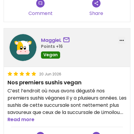
Comment
Share
MaggieL
Points +16
Vegan
20 Jun 2026
Nos premiers sushis vegan
C’est l’endroit où nous avons dégusté nos
premiers sushis véganes il y a plusieurs années. Les
sushis de cette succursale sont nettement plus
savoureux que ceux de la succursale de Limoilou.
Read more
Updated from previous review on 2026-06-20