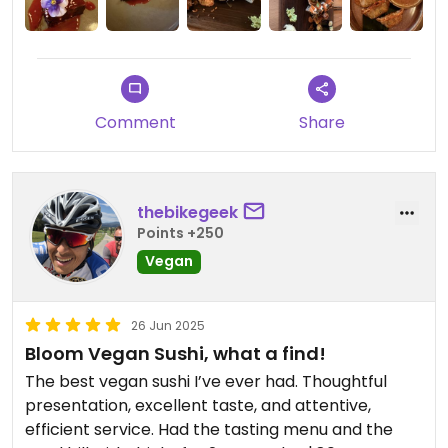
Comment
Share
thebikegeek
Points +250
Vegan
26 Jun 2025
Bloom Vegan Sushi, what a find!
The best vegan sushi I’ve ever had. Thoughtful
presentation, excellent taste, and attentive,
efficient service. Had the tasting menu and the