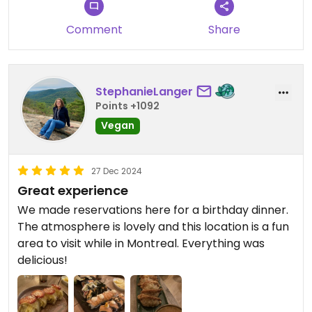
Comment
Share
StephanieLanger
Points +1092
Vegan
27 Dec 2024
Great experience
We made reservations here for a birthday dinner.
The atmosphere is lovely and this location is a fun
area to visit while in Montreal. Everything was
delicious!