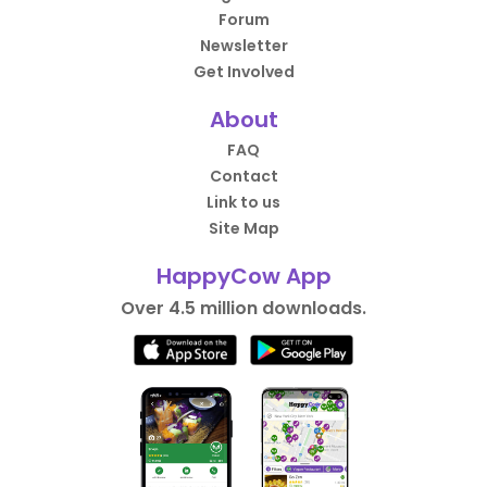
Forum
Newsletter
Get Involved
About
FAQ
Contact
Link to us
Site Map
HappyCow App
Over 4.5 million downloads.