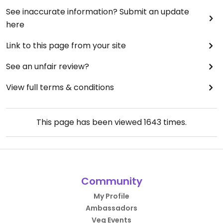
See inaccurate information? Submit an update
here
Link to this page from your site
See an unfair review?
View full terms & conditions
This page has been viewed
1643
times.
Community
My Profile
Ambassadors
Veg Events