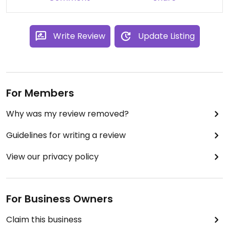
Write Review
Update Listing
For Members
Why was my review removed?
Guidelines for writing a review
View our privacy policy
For Business Owners
Claim this business