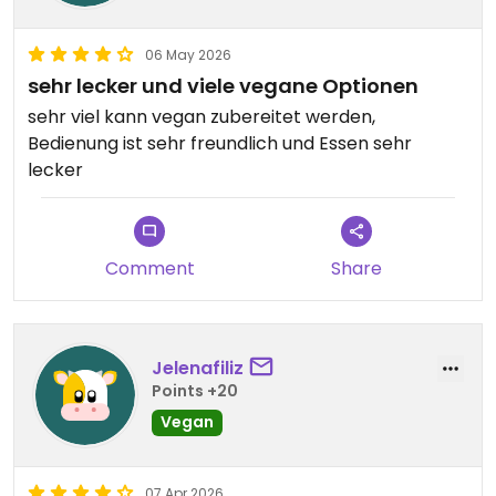
06 May 2026
sehr lecker und viele vegane Optionen
sehr viel kann vegan zubereitet werden,
Bedienung ist sehr freundlich und Essen sehr
lecker
Comment
Share
Jelenafiliz
Points +20
Vegan
07 Apr 2026