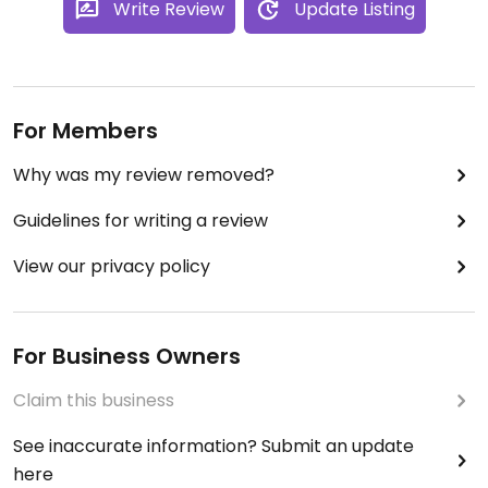
Write Review
Update Listing
For Members
Why was my review removed?
Guidelines for writing a review
View our privacy policy
For Business Owners
Claim this business
See inaccurate information? Submit an update
here