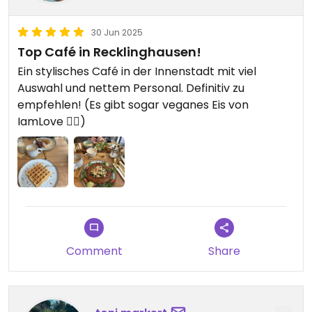
30 Jun 2025
Top Café in Recklinghausen!
Ein stylisches Café in der Innenstadt mit viel
Auswahl und nettem Personal. Definitiv zu
empfehlen! (Es gibt sogar veganes Eis von
IamLove 👌🏻)
Comment
Share