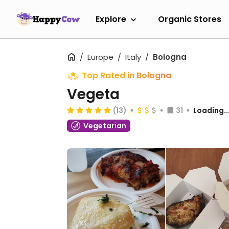
Explore
Organic Stores
Europe
Italy
Bologna
Top Rated in Bologna
Vegeta
(13)
31
Loading..
Vegetarian