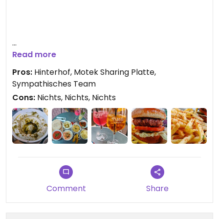
Read more
Pros:
Hinterhof, Motek Sharing Platte,
Sympathisches Team
Cons:
Nichts, Nichts, Nichts
Comment
Share