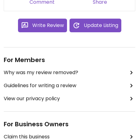
Comment
Share
Write Review
Update Listing
For Members
Why was my review removed?
Guidelines for writing a review
View our privacy policy
For Business Owners
Claim this business