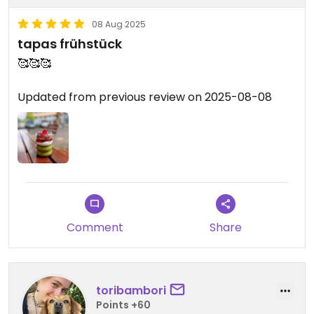
08 Aug 2025
tapas frühstück
🥰🥰🥰
Updated from previous review on 2025-08-08
Comment
Share
toribambori
Points +60