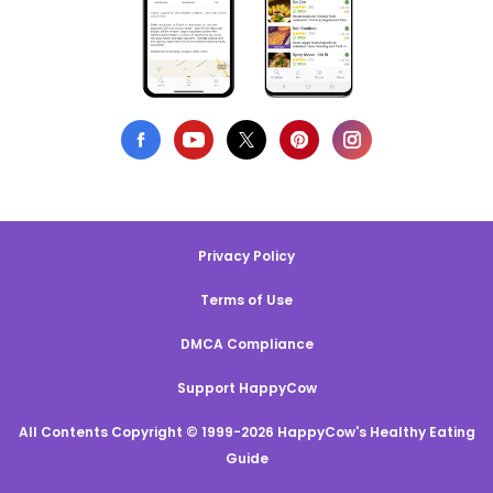
Privacy Policy
Terms of Use
DMCA Compliance
Support HappyCow
All Contents Copyright © 1999-2026 HappyCow's Healthy Eating
Guide