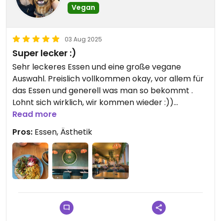
Vegan
03 Aug 2025
Super lecker :)
Sehr leckeres Essen und eine große vegane
Auswahl. Preislich vollkommen okay, vor allem für
das Essen und generell was man so bekommt .
Lohnt sich wirklich, wir kommen wieder :))
Read more
Updated from previous review on 2025-08-03
Pros:
Essen, Ästhetik