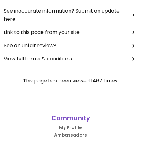
See inaccurate information? Submit an update
here
Link to this page from your site
See an unfair review?
View full terms & conditions
This page has been viewed
1467
times.
Community
My Profile
Ambassadors