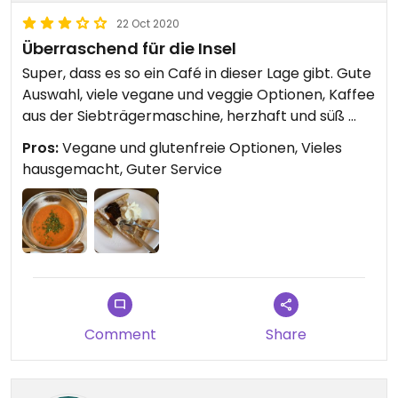
22 Oct 2020
Überraschend für die Insel
Super, dass es so ein Café in dieser Lage gibt. Gute
Auswahl, viele vegane und veggie Optionen, Kaffee
aus der Siebträgermaschine, herzhaft und süß ...
Pros:
Vegane und glutenfreie Optionen, Vieles
hausgemacht, Guter Service
Comment
Share