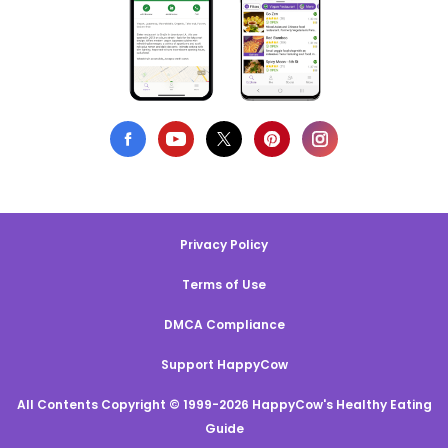
Privacy Policy
Terms of Use
DMCA Compliance
Support HappyCow
All Contents Copyright © 1999-2026 HappyCow's Healthy Eating
Guide