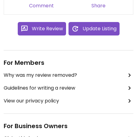
Comment
Share
Write Review
Update Listing
For Members
Why was my review removed?
Guidelines for writing a review
View our privacy policy
For Business Owners