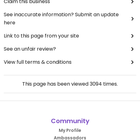
Claim this business
See inaccurate information? Submit an update
here
Link to this page from your site
See an unfair review?
View full terms & conditions
This page has been viewed
3094
times.
Community
My Profile
Ambassadors