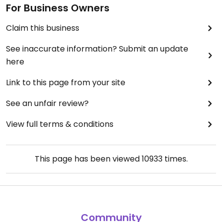
For Business Owners
Claim this business
See inaccurate information? Submit an update
here
Link to this page from your site
See an unfair review?
View full terms & conditions
This page has been viewed
10933
times.
Community