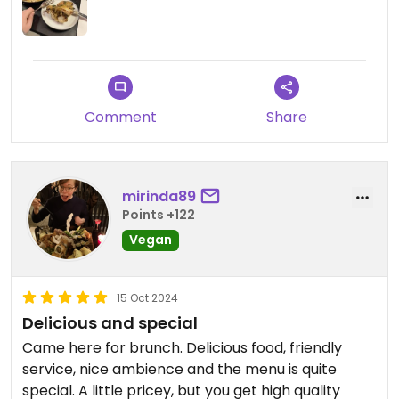
Comment
Share
mirinda89
Points +122
Vegan
15 Oct 2024
Delicious and special
Came here for brunch. Delicious food, friendly
service, nice ambience and the menu is quite
special. A little pricey, but you get high quality