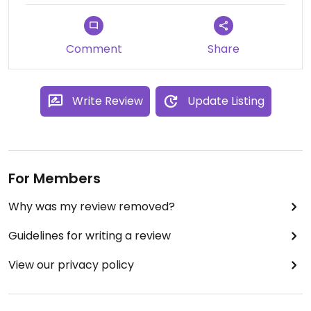
Comment
Share
Write Review
Update Listing
For Members
Why was my review removed?
Guidelines for writing a review
View our privacy policy