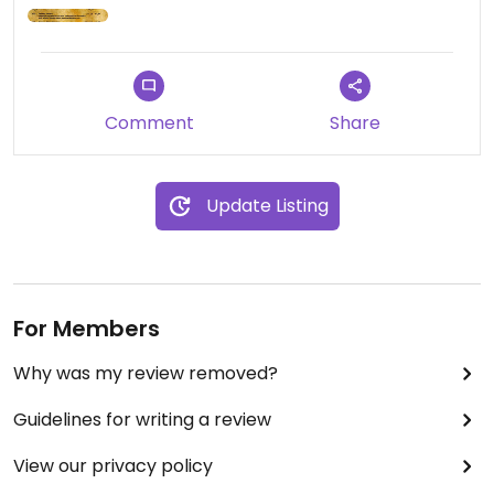
Comment
Share
Update Listing
For Members
Why was my review removed?
Guidelines for writing a review
View our privacy policy