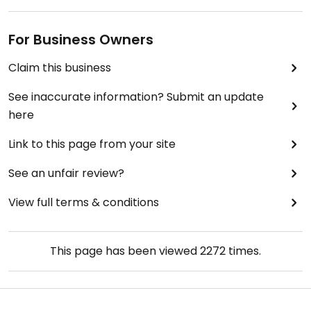
For Business Owners
Claim this business
See inaccurate information? Submit an update
here
Link to this page from your site
See an unfair review?
View full terms & conditions
This page has been viewed
2272
times.