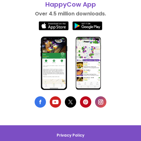
HappyCow App
Over 4.5 million downloads.
Privacy Policy