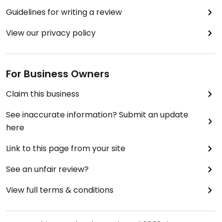
Guidelines for writing a review
View our privacy policy
For Business Owners
Claim this business
See inaccurate information? Submit an update
here
Link to this page from your site
See an unfair review?
View full terms & conditions