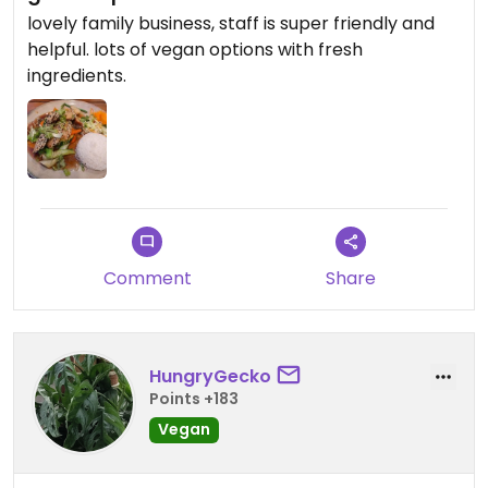
lovely family business, staff is super friendly and
helpful. lots of vegan options with fresh
ingredients.
Comment
Share
HungryGecko
Points +183
Vegan