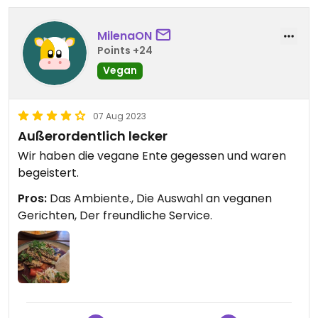
MilenaON
Points +24
Vegan
07 Aug 2023
Außerordentlich lecker
Wir haben die vegane Ente gegessen und waren
begeistert.
Pros:
Das Ambiente., Die Auswahl an veganen
Gerichten, Der freundliche Service.