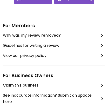
For Members
Why was my review removed?
Guidelines for writing a review
View our privacy policy
For Business Owners
Claim this business
See inaccurate information? Submit an update
here