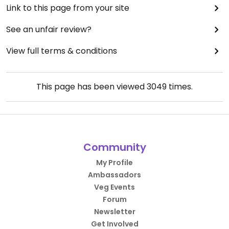
Link to this page from your site
See an unfair review?
View full terms & conditions
This page has been viewed
3049
times.
Community
My Profile
Ambassadors
Veg Events
Forum
Newsletter
Get Involved