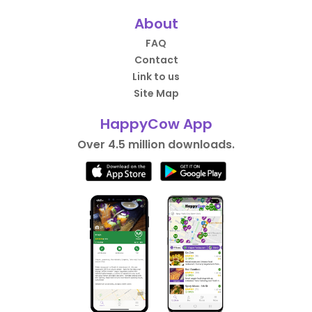
About
FAQ
Contact
Link to us
Site Map
HappyCow App
Over 4.5 million downloads.