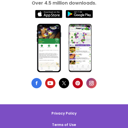
Over 4.5 million downloads.
Privacy Policy
Terms of Use