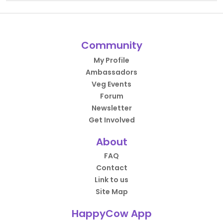
Community
My Profile
Ambassadors
Veg Events
Forum
Newsletter
Get Involved
About
FAQ
Contact
Link to us
Site Map
HappyCow App