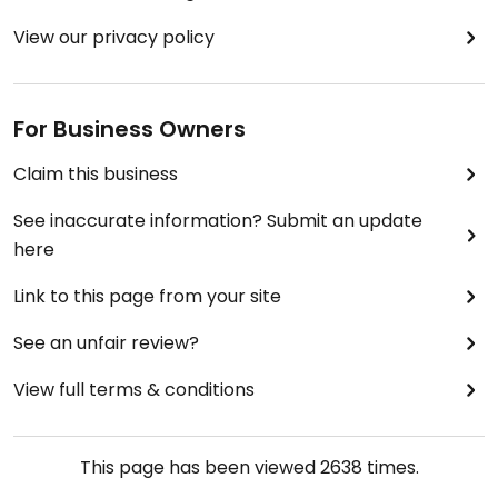
View our privacy policy
For Business Owners
Claim this business
See inaccurate information? Submit an update
here
Link to this page from your site
See an unfair review?
View full terms & conditions
This page has been viewed
2638
times.