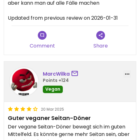
aber kann man auf alle Fälle machen
Updated from previous review on 2026-01-31
Comment
Share
MarcWilka
Points +124
Vegan
20 Mar 2025
Guter veganer Seitan-Döner
Der vegane Seitan-Döner bewegt sich im guten
Mittelfeld. Es könnte gerne mehr Seitan sein, aber