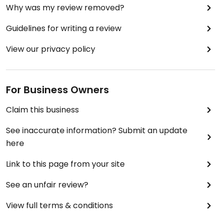
Why was my review removed?
Guidelines for writing a review
View our privacy policy
For Business Owners
Claim this business
See inaccurate information? Submit an update
here
Link to this page from your site
See an unfair review?
View full terms & conditions