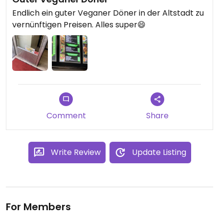
Endlich ein guter Veganer Döner in der Altstadt zu
vernünftigen Preisen. Alles super😄
Comment
Share
Write Review
Update Listing
For Members