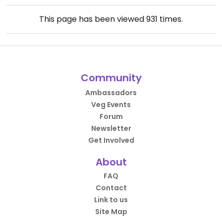
This page has been viewed
931
times.
Community
Ambassadors
Veg Events
Forum
Newsletter
Get Involved
About
FAQ
Contact
Link to us
Site Map