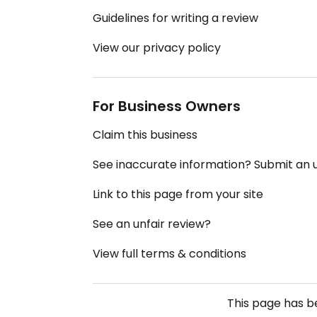
Guidelines for writing a review
View our privacy policy
For Business Owners
Claim this business
See inaccurate information? Submit an
Link to this page from your site
See an unfair review?
View full terms & conditions
This page has 