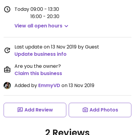
Today
09:00 - 13:30
16:00 - 20:30
View all open hours
Last update on 13 Nov 2019 by Guest
Update business info
Are you the owner?
Claim this business
Added by
EmmyVD
on 13 Nov 2019
Add Review
Add Photos
2 Reviews