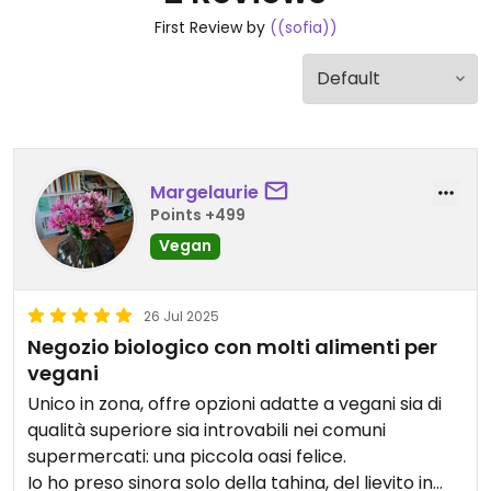
First Review by
((sofia))
Margelaurie
Points +499
Vegan
26 Jul 2025
Negozio biologico con molti alimenti per
vegani
Unico in zona, offre opzioni adatte a vegani sia di
qualità superiore sia introvabili nei comuni
supermercati: una piccola oasi felice.
Io ho preso sinora solo della tahina, del lievito in