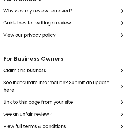
Why was my review removed?
Guidelines for writing a review
View our privacy policy
For Business Owners
Claim this business
See inaccurate information? Submit an update
here
Link to this page from your site
See an unfair review?
View full terms & conditions