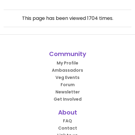
This page has been viewed
1704
times.
Community
My Profile
Ambassadors
Veg Events
Forum
Newsletter
Get Involved
About
FAQ
Contact