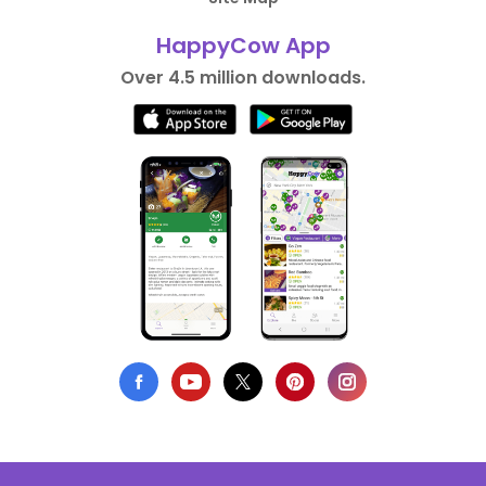
HappyCow App
Over 4.5 million downloads.