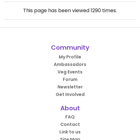
This page has been viewed
1290
times.
Community
My Profile
Ambassadors
Veg Events
Forum
Newsletter
Get Involved
About
FAQ
Contact
Link to us
Site Map