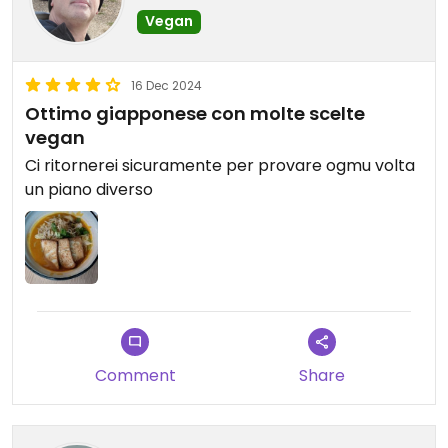
Vegan
16 Dec 2024
Ottimo giapponese con molte scelte
vegan
Ci ritornerei sicuramente per provare ogmu volta
un piano diverso
Comment
Share