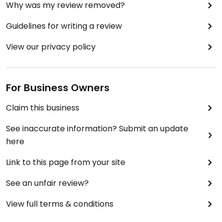
Why was my review removed?
Guidelines for writing a review
View our privacy policy
For Business Owners
Claim this business
See inaccurate information? Submit an update
here
Link to this page from your site
See an unfair review?
View full terms & conditions