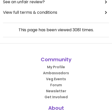
See an unfair review?
View full terms & conditions
This page has been viewed
3081
times.
Community
My Profile
Ambassadors
Veg Events
Forum
Newsletter
Get Involved
About