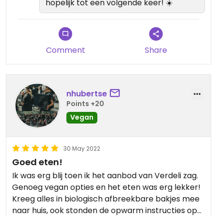
hopelijk tot een volgende keer! ☀️
Comment
Share
nhubertse
Points +20
Vegan
30 May 2022
Goed eten!
Ik was erg blij toen ik het aanbod van Verdeli zag.
Genoeg vegan opties en het eten was erg lekker!
Kreeg alles in biologisch afbreekbare bakjes mee
naar huis, ook stonden de opwarm instructies op