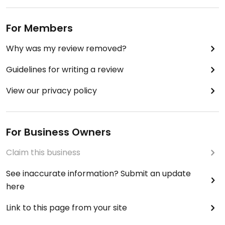
For Members
Why was my review removed?
Guidelines for writing a review
View our privacy policy
For Business Owners
Claim this business
See inaccurate information? Submit an update
here
Link to this page from your site