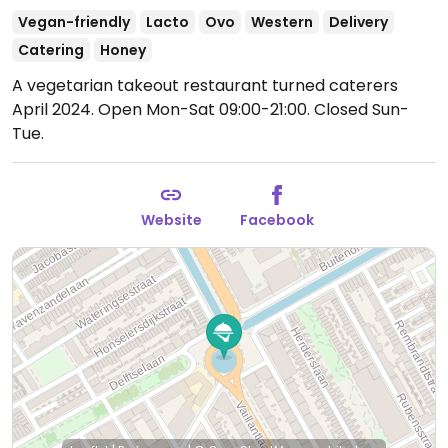
Vegan-friendly
Lacto
Ovo
Western
Delivery
Catering
Honey
A vegetarian takeout restaurant turned caterers
April 2024.
Open Mon-Sat 09:00-21:00.
Closed Sun-
Tue.
Website
Facebook