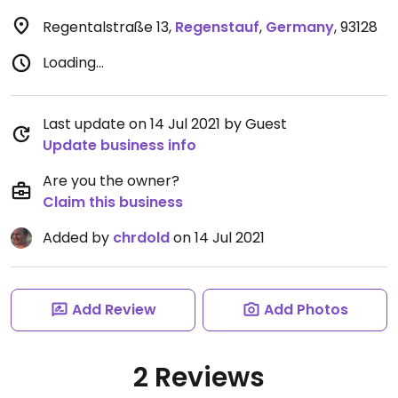
Regentalstraße 13
,
Regenstauf
,
Germany
,
93128
Loading...
Last update on 14 Jul 2021 by Guest
Update business info
Are you the owner?
Claim this business
Added by
chrdold
on 14 Jul 2021
Add Review
Add Photos
2 Reviews