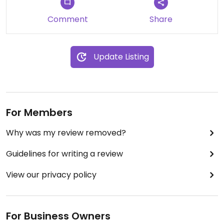
Comment
Share
Update Listing
For Members
Why was my review removed?
Guidelines for writing a review
View our privacy policy
For Business Owners