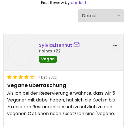
First Review by
chrdold
SylviaEisenhut
Points +22
Vegan
17 Dec 2022
Vegane Überraschung
Als ich bei der Reservierung erwähnte, dass wir 5
Veganer mit dabei haben, hat sich die Köchin bis
zu unseren Restaurantbesuch zusätzlich zu den
veganen Optionen noch zusätzlich eine "vegane
Überraschung " überlegt, die einfach umwerfend