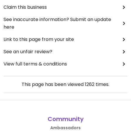
Claim this business
See inaccurate information? Submit an update
here
Link to this page from your site
See an unfair review?
View full terms & conditions
This page has been viewed
1262
times.
Community
Ambassadors