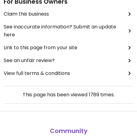
For Business Owners
Claim this business
See inaccurate information? Submit an update
here
Link to this page from your site
See an unfair review?
View full terms & conditions
This page has been viewed
1789
times.
Community