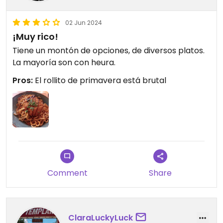
02 Jun 2024
¡Muy rico!
Tiene un montón de opciones, de diversos platos.
La mayoría son con heura.
Pros:
El rollito de primavera está brutal
Comment
Share
ClaraLuckyLuck