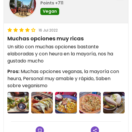
Points +711
Vegan
16 Jul 2022
Muchas opciones muy ricas
Un sitio con muchas opciones bastante
elaboradas y con heura en la mayoría, nos ha
gustado mucho
Pros:
Muchas opciones veganas, la mayoría con
heura, Personal muy amable y rápido, Saben
sobre veganismo