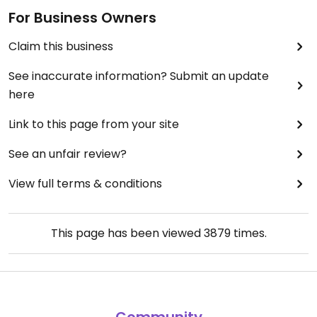
For Business Owners
Claim this business
See inaccurate information? Submit an update
here
Link to this page from your site
See an unfair review?
View full terms & conditions
This page has been viewed
3879
times.
Community