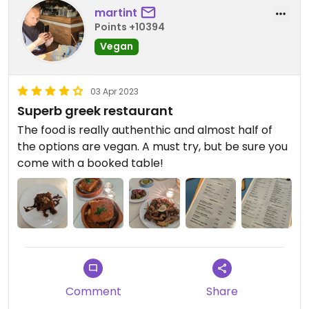
martint
Points +10394
Vegan
03 Apr 2023
Superb greek restaurant
The food is really authenthic and almost half of
the options are vegan. A must try, but be sure you
come with a booked table!
Comment
Share