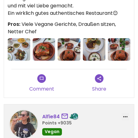
und mit viel Liebe gemacht.
Ein wirklich gutes authentisches Restaurant😊
Pros:
Viele Vegane Gerichte, Draußen sitzen,
Netter Chef
Comment
Share
Alfie84
Points +9035
Vegan