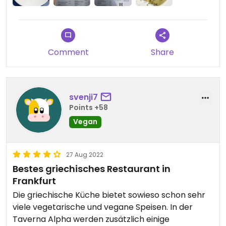
Comment
Share
svenji7
Points +58
Vegan
27 Aug 2022
Bestes griechisches Restaurant in
Frankfurt
Die griechische Küche bietet sowieso schon sehr
viele vegetarische und vegane Speisen. In der
Taverna Alpha werden zusätzlich einige