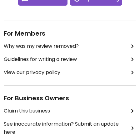
For Members
Why was my review removed?
Guidelines for writing a review
View our privacy policy
For Business Owners
Claim this business
See inaccurate information? Submit an update
here