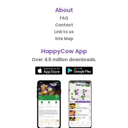
About
FAQ
Contact
Link to us
Site Map
HappyCow App
Over 4.5 million downloads.