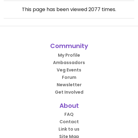
This page has been viewed
2077
times.
Community
My Profile
Ambassadors
Veg Events
Forum
Newsletter
Get Involved
About
FAQ
Contact
Link to us
Site Map