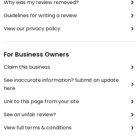
Why was my review removed?
Guidelines for writing a review
View our privacy policy
For Business Owners
Claim this business
See inaccurate information? Submit an update
here
Link to this page from your site
See an unfair review?
View full terms & conditions