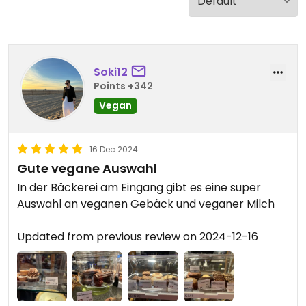
Soki12
Points +342
Vegan
16 Dec 2024
Gute vegane Auswahl
In der Bäckerei am Eingang gibt es eine super
Auswahl an veganen Gebäck und veganer Milch
Updated from previous review on 2024-12-16