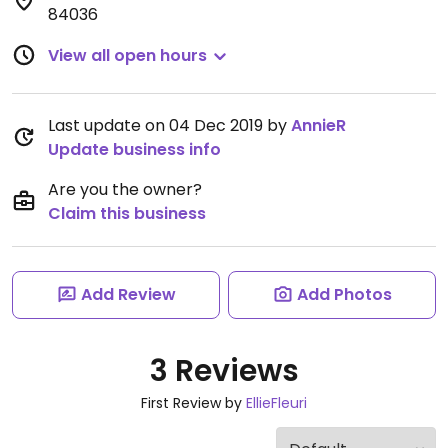
84036
View all open hours
Last update on 04 Dec 2019 by
AnnieR
Update business info
Are you the owner?
Claim this business
Add Review
Add Photos
3 Reviews
First Review by
EllieFleuri