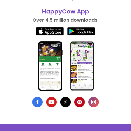
HappyCow App
Over 4.5 million downloads.