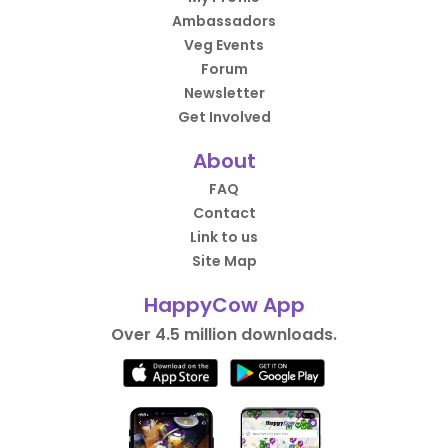
Ambassadors
Veg Events
Forum
Newsletter
Get Involved
About
FAQ
Contact
Link to us
Site Map
HappyCow App
Over 4.5 million downloads.