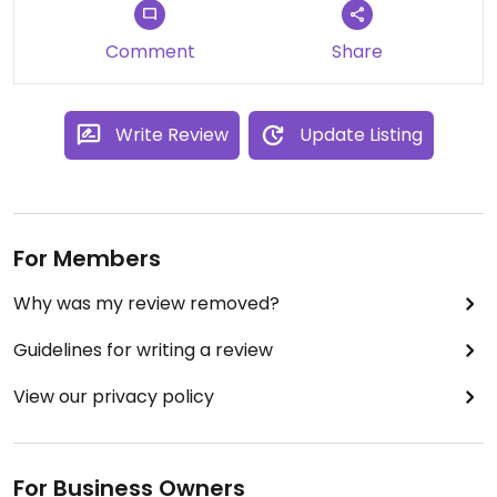
Comment
Share
Write Review
Update Listing
For Members
Why was my review removed?
Guidelines for writing a review
View our privacy policy
For Business Owners