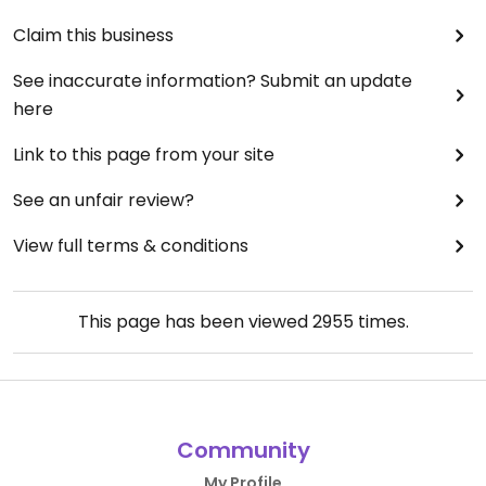
Claim this business
See inaccurate information? Submit an update
here
Link to this page from your site
See an unfair review?
View full terms & conditions
This page has been viewed
2955
times.
Community
My Profile