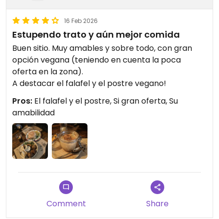
16 Feb 2026
Estupendo trato y aún mejor comida
Buen sitio. Muy amables y sobre todo, con gran
opción vegana (teniendo en cuenta la poca
oferta en la zona).
A destacar el falafel y el postre vegano!
Pros:
El falafel y el postre, Si gran oferta, Su
amabilidad
Comment
Share