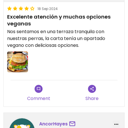
18 Sep 2024
Excelente atención y muchas opciones
veganas
Nos sentamos en una terraza tranquila con
nuestras perras, la carta tenía un apartado
vegano con deliciosas opciones.
Comment
Share
AncorHayes