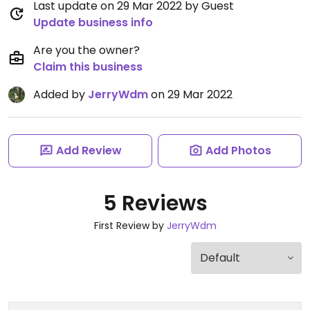
Last update on 29 Mar 2022 by Guest
Update business info
Are you the owner?
Claim this business
Added by
JerryWdm
on 29 Mar 2022
Add Review
Add Photos
5 Reviews
First Review by
JerryWdm