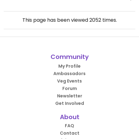
This page has been viewed
2052
times.
Community
My Profile
Ambassadors
Veg Events
Forum
Newsletter
Get Involved
About
FAQ
Contact