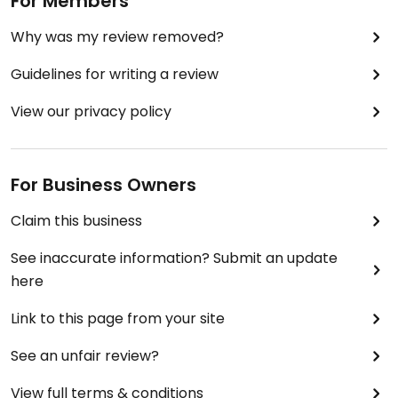
For Members
Why was my review removed?
Guidelines for writing a review
View our privacy policy
For Business Owners
Claim this business
See inaccurate information? Submit an update
here
Link to this page from your site
See an unfair review?
View full terms & conditions