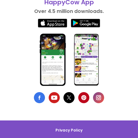
HappyCow App
Over 4.5 million downloads.
Privacy Policy