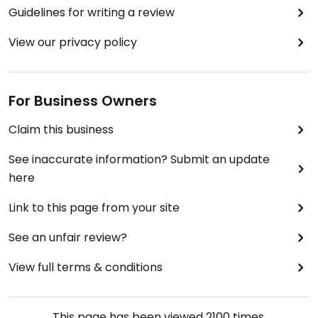
Guidelines for writing a review
View our privacy policy
For Business Owners
Claim this business
See inaccurate information? Submit an update
here
Link to this page from your site
See an unfair review?
View full terms & conditions
This page has been viewed
2100
times.