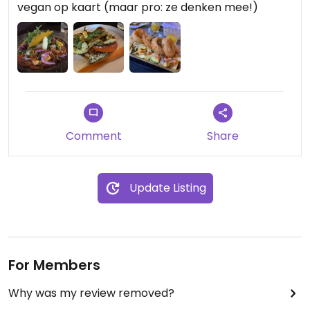
vegan op kaart (maar pro: ze denken mee!)
Comment
Share
Update Listing
For Members
Why was my review removed?