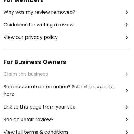
Why was my review removed?
Guidelines for writing a review
View our privacy policy
For Business Owners
Claim this business
See inaccurate information? Submit an update
here
Link to this page from your site
See an unfair review?
View full terms & conditions