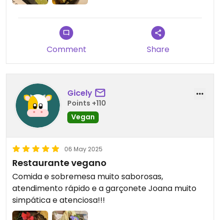
Comment
Share
Gicely
Points +110
Vegan
06 May 2025
Restaurante vegano
Comida e sobremesa muito saborosas,
atendimento rápido e a garçonete Joana muito
simpática e atenciosa!!!