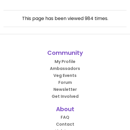
This page has been viewed
984
times.
Community
My Profile
Ambassadors
Veg Events
Forum
Newsletter
Get Involved
About
FAQ
Contact