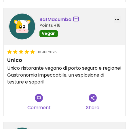
BatMacumba
Points +16
Vegan
18 Jul 2025
Unico
Unico ristorante vegano di porto seguro e regione!
Gastronomia impeccabile, un esplosione di
testure e sapori!
Comment
Share