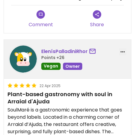
Comment
Share
ElenísPalladiniRhor
Points +26
Vegan
Owner
22 Apr 2025
Plant-based gastronomy with soul in
Arraial d'Ajuda
SoulMaré is a gastronomic experience that goes
beyond labels. Located in a charming corner of
Arraial d’Ajuda, the restaurant offers creative,
surprising, and fully plant-based dishes. The