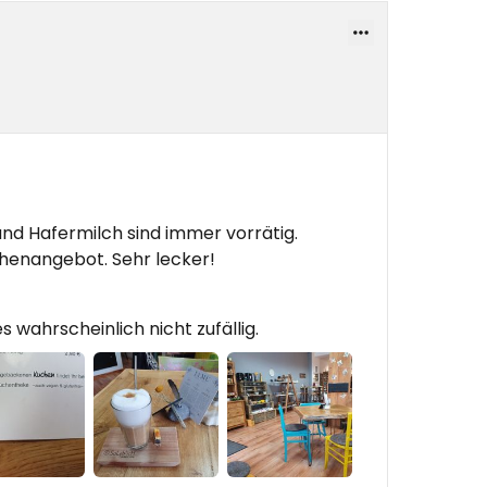
nd Hafermilch sind immer vorrätig.
enangebot. Sehr lecker!
s wahrscheinlich nicht zufällig.