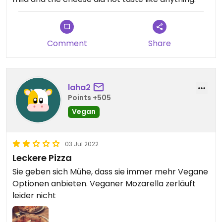
Comment
Share
laha2
Points +505
Vegan
03 Jul 2022
Leckere Pizza
Sie geben sich Mühe, dass sie immer mehr Vegane
Optionen anbieten. Veganer Mozarella zerläuft
leider nicht