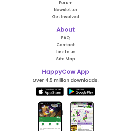
Forum
Newsletter
Get Involved
About
FAQ
Contact
Link to us
Site Map
HappyCow App
Over 4.5 million downloads.