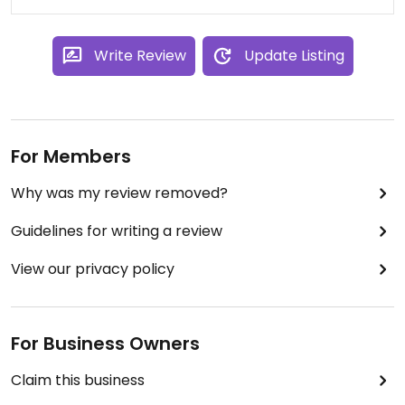
Write Review
Update Listing
For Members
Why was my review removed?
Guidelines for writing a review
View our privacy policy
For Business Owners
Claim this business