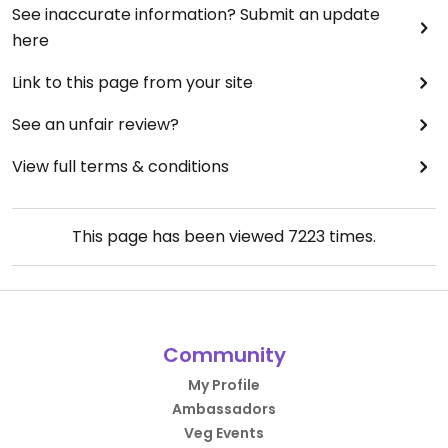
See inaccurate information? Submit an update
here
Link to this page from your site
See an unfair review?
View full terms & conditions
This page has been viewed
7223
times.
Community
My Profile
Ambassadors
Veg Events