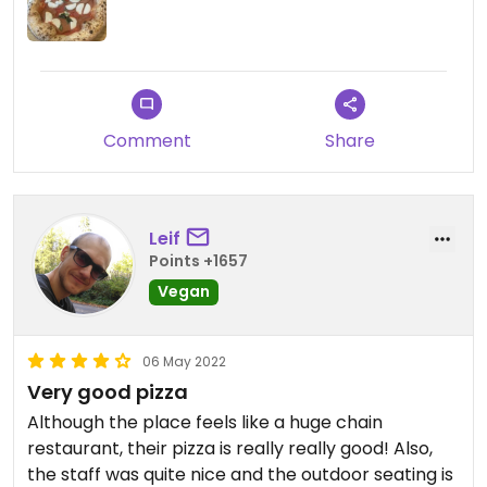
Comment
Share
Leif
Points +1657
Vegan
06 May 2022
Very good pizza
Although the place feels like a huge chain
restaurant, their pizza is really really good! Also,
the staff was quite nice and the outdoor seating is