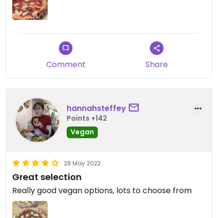
Comment
Share
hannahsteffey
Points +142
Vegan
28 May 2022
Great selection
Really good vegan options, lots to choose from