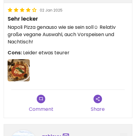
02 Jan 2025
Sehr lecker
Napoli Pizza genauso wie sie sein soll☺️ Relativ
große vegane Auswahl, auch Vorspeisen und
Nachtisch!
Cons:
Leider etwas teurer
Comment
Share