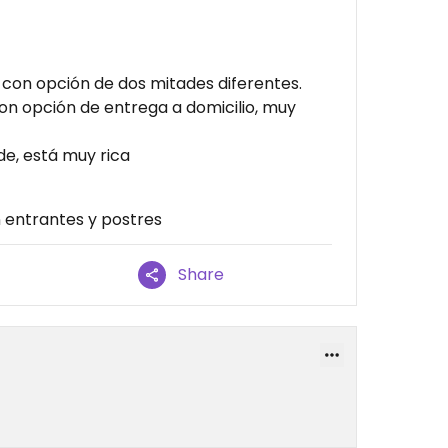
 con opción de dos mitades diferentes.
on opción de entrega a domicilio, muy
de, está muy rica
 entrantes y postres
Share