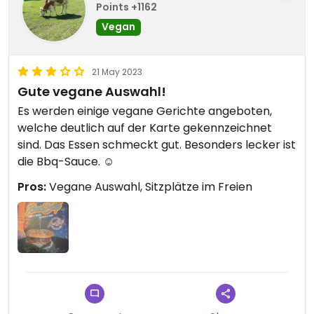
Points +1162
Vegan
21 May 2023
Gute vegane Auswahl!
Es werden einige vegane Gerichte angeboten,
welche deutlich auf der Karte gekennzeichnet
sind. Das Essen schmeckt gut. Besonders lecker ist
die Bbq-Sauce. ☺️
Pros:
Vegane Auswahl, Sitzplätze im Freien