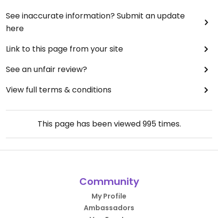
See inaccurate information? Submit an update
here
Link to this page from your site
See an unfair review?
View full terms & conditions
This page has been viewed
995
times.
Community
My Profile
Ambassadors