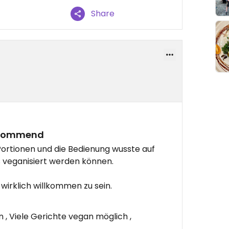
Share
orkommend
Portionen und die Bedienung wusste auf
 veganisiert werden können.
wirklich willkommen zu sein.
, Viele Gerichte vegan möglich ,