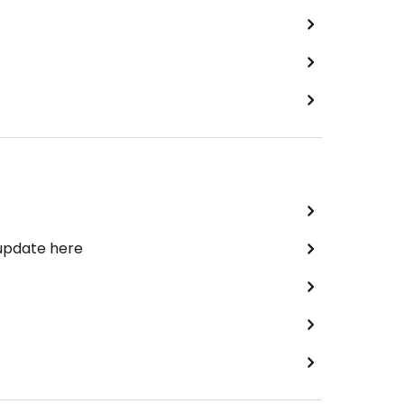
 update here