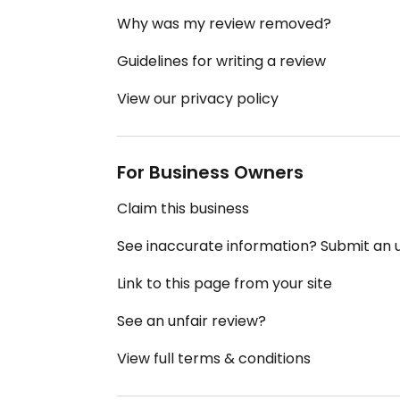
Why was my review removed?
Guidelines for writing a review
View our privacy policy
For Business Owners
Claim this business
See inaccurate information? Submit an
Link to this page from your site
See an unfair review?
View full terms & conditions