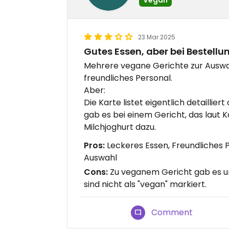
23 Mar 2025
Gutes Essen, aber bei Bestell
Mehrere vegane Gerichte zur Auswah
freundliches Personal.
Aber:
Die Karte listet eigentlich detailliert
gab es bei einem Gericht, das laut K
Milchjoghurt dazu.
Pros:
Leckeres Essen, Freundliches 
Auswahl
Cons:
Zu veganem Gericht gab es un
sind nicht als "vegan" markiert.
Comment