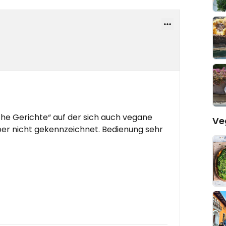
che Gerichte“ auf der sich auch vegane
Ve
aber nicht gekennzeichnet. Bedienung sehr