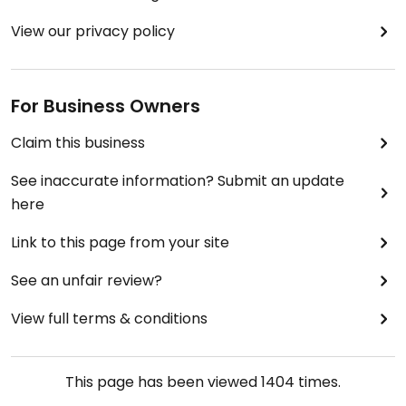
View our privacy policy
For Business Owners
Claim this business
See inaccurate information? Submit an update
here
Link to this page from your site
See an unfair review?
View full terms & conditions
This page has been viewed
1404
times.