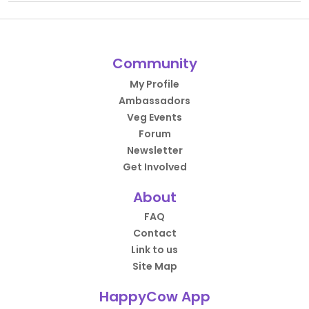
Community
My Profile
Ambassadors
Veg Events
Forum
Newsletter
Get Involved
About
FAQ
Contact
Link to us
Site Map
HappyCow App