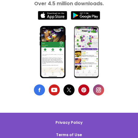
Over 4.5 million downloads.
Privacy Policy
Terms of Use