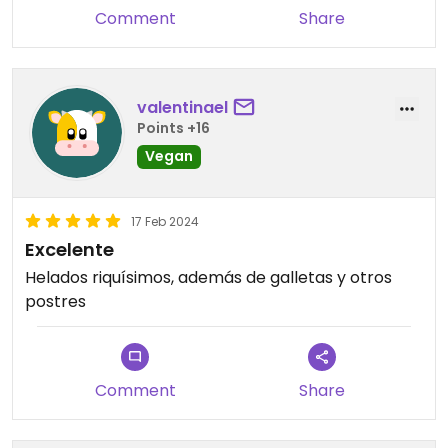
Comment
Share
valentinael
Points +16
Vegan
17 Feb 2024
Excelente
Helados riquísimos, además de galletas y otros
postres
Comment
Share