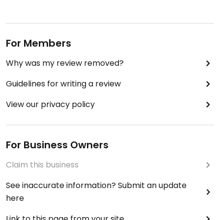
For Members
Why was my review removed?
Guidelines for writing a review
View our privacy policy
For Business Owners
Claim this business
See inaccurate information? Submit an update
here
Link to this page from your site