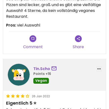
Pizzen sind lecker, groß und es gibt eine vielfältige
Auswahl! 4 Sterne, da kein vollständig veganes
Restaurant.
Pros:
viel Auswahl
Comment
Share
Tin.Scho
Points +16
Vegan
26 Jan 2022
Eigentlich 5 ⭐️