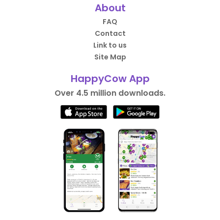
About
FAQ
Contact
Link to us
Site Map
HappyCow App
Over 4.5 million downloads.