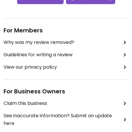
For Members
Why was my review removed?
Guidelines for writing a review
View our privacy policy
For Business Owners
Claim this business
See inaccurate information? Submit an update
here