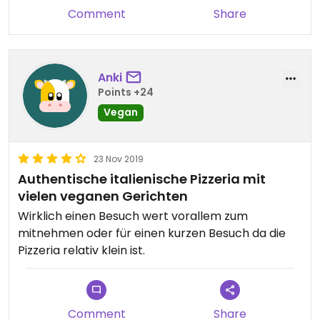
Comment
Share
Anki
Points +24
Vegan
23 Nov 2019
Authentische italienische Pizzeria mit
vielen veganen Gerichten
Wirklich einen Besuch wert vorallem zum
mitnehmen oder für einen kurzen Besuch da die
Pizzeria relativ klein ist.
Comment
Share