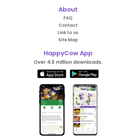
About
FAQ
Contact
Link to us
Site Map
HappyCow App
Over 4.5 million downloads.