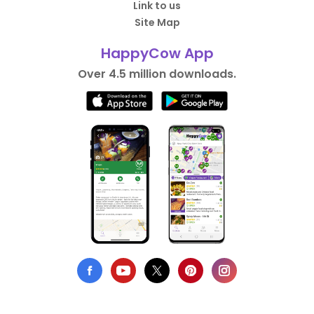
Link to us
Site Map
HappyCow App
Over 4.5 million downloads.