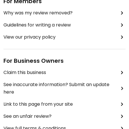
For Members
Why was my review removed?
Guidelines for writing a review
View our privacy policy
For Business Owners
Claim this business
See inaccurate information? Submit an update
here
Link to this page from your site
See an unfair review?
View full terms & conditions