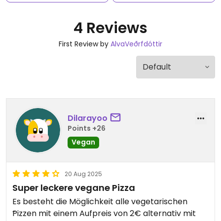
4 Reviews
First Review by
AlvaVeðrfdóttir
Dilarayoo
Points +26
Vegan
20 Aug 2025
Super leckere vegane Pizza
Es besteht die Möglichkeit alle vegetarischen
Pizzen mit einem Aufpreis von 2€ alternativ mit