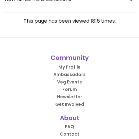
This page has been viewed
1816
times.
Community
My Profile
Ambassadors
Veg Events
Forum
Newsletter
Get Involved
About
FAQ
Contact