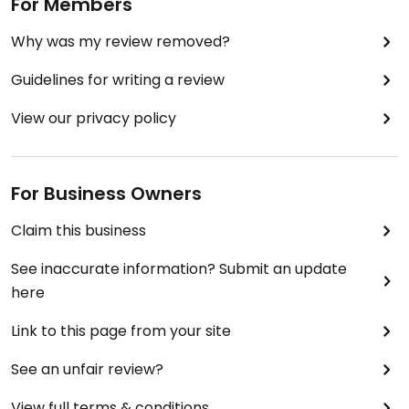
For Members
Why was my review removed?
Guidelines for writing a review
View our privacy policy
For Business Owners
Claim this business
See inaccurate information? Submit an update
here
Link to this page from your site
See an unfair review?
View full terms & conditions