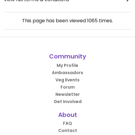
This page has been viewed
1065
times.
Community
My Profile
Ambassadors
Veg Events
Forum
Newsletter
Get Involved
About
FAQ
Contact