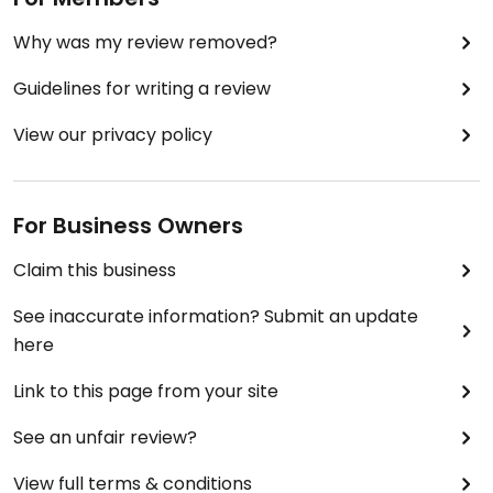
Why was my review removed?
Guidelines for writing a review
View our privacy policy
For Business Owners
Claim this business
See inaccurate information? Submit an update
here
Link to this page from your site
See an unfair review?
View full terms & conditions