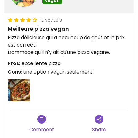
Vegan
12 May 2018
Meilleure pizza vegan
Pizza délicieuse qui a beaucoup de goût et le prix
est correct.
Dommage qu'il n'y ait qu'une pizza vegane.
Pros:
excellente pizza
Cons:
une option vegan seulement
Comment
Share