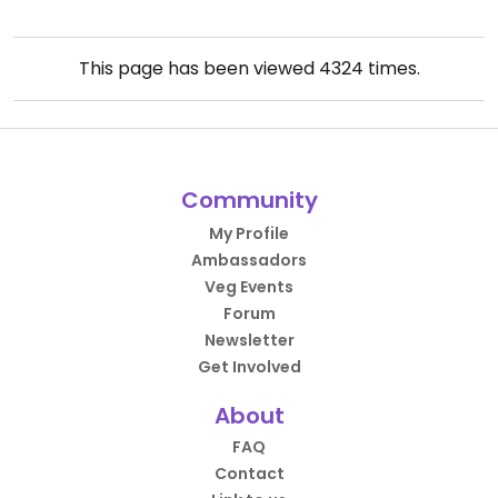
This page has been viewed
4324
times.
Community
My Profile
Ambassadors
Veg Events
Forum
Newsletter
Get Involved
About
FAQ
Contact