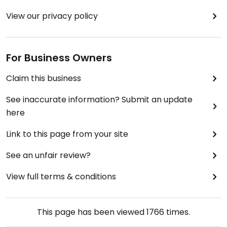
View our privacy policy
For Business Owners
Claim this business
See inaccurate information? Submit an update
here
Link to this page from your site
See an unfair review?
View full terms & conditions
This page has been viewed
1766
times.