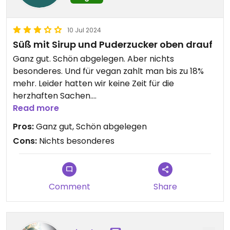
10 Jul 2024
Süß mit Sirup und Puderzucker oben drauf
Ganz gut. Schön abgelegen. Aber nichts
besonderes. Und für vegan zahlt man bis zu 18%
mehr. Leider hatten wir keine Zeit für die
herzhaften Sachen.
Read more
Updated from previous review on 2024-07-10
Pros:
Ganz gut, Schön abgelegen
Cons:
Nichts besonderes
Comment
Share