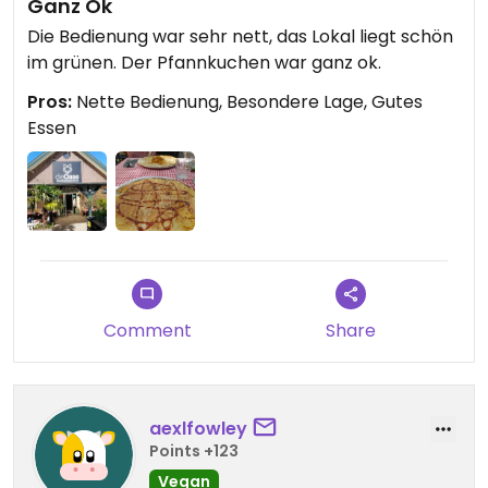
Ganz Ok
Die Bedienung war sehr nett, das Lokal liegt schön
im grünen. Der Pfannkuchen war ganz ok.
Pros:
Nette Bedienung, Besondere Lage, Gutes
Essen
Comment
Share
aexlfowley
Points +123
Vegan