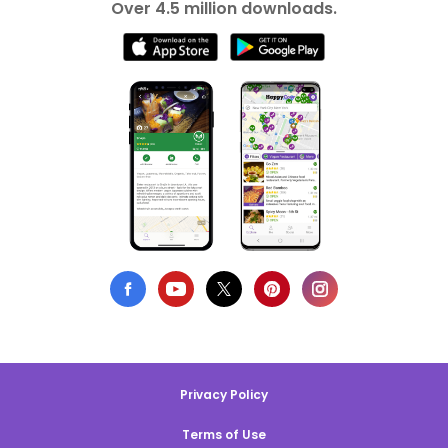
Over 4.5 million downloads.
Privacy Policy
Terms of Use