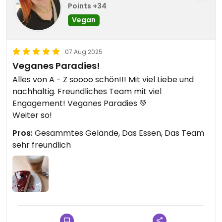
Points +34
Vegan
07 Aug 2025
Veganes Paradies!
Alles von A - Z soooo schön!!! Mit viel Liebe und
nachhaltig. Freundliches Team mit viel
Engagement! Veganes Paradies 💚
Weiter so!
Pros:
Gesammtes Gelände, Das Essen, Das Team
sehr freundlich