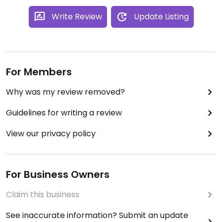
Write Review
Update Listing
For Members
Why was my review removed?
Guidelines for writing a review
View our privacy policy
For Business Owners
Claim this business
See inaccurate information? Submit an update