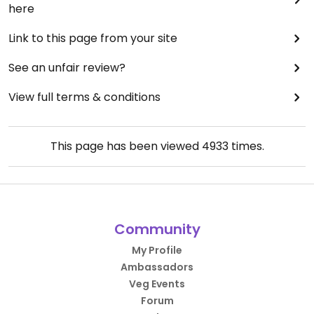
here
Link to this page from your site
See an unfair review?
View full terms & conditions
This page has been viewed
4933
times.
Community
My Profile
Ambassadors
Veg Events
Forum