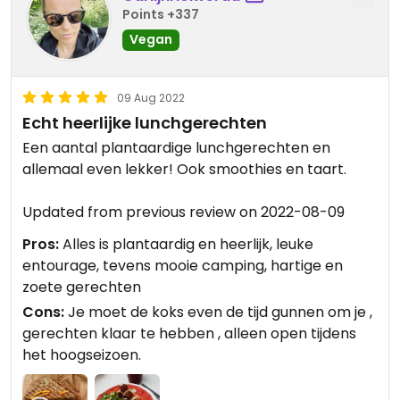
Points +337
Vegan
09 Aug 2022
Echt heerlijke lunchgerechten
Een aantal plantaardige lunchgerechten en
allemaal even lekker! Ook smoothies en taart.
Updated from previous review on 2022-08-09
Pros:
Alles is plantaardig en heerlijk, leuke
entourage, tevens mooie camping, hartige en
zoete gerechten
Cons:
Je moet de koks even de tijd gunnen om je ,
gerechten klaar te hebben , alleen open tijdens
het hoogseizoen.