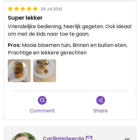
29 Jul 2023
Super lekker
Vriendelijke bediening, heerlijk gegeten. Ook ideaal
om met de kids naar toe te gaan.
Pros:
Mooie bloemen tuin, Binnen en buiten eten,
Prachtige en lekkere gerechten
Comment
Share
CarlijnHolwerda