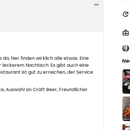
, hier finden wirklich alle etwas. Eine
Ne
r leckerem Nachtisch. Es gibt auch eine
staurant ist gut zu erreichen, der Service
, Auswahl an Craft Beer, Freundlicher