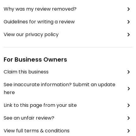
Why was my review removed?
Guidelines for writing a review
View our privacy policy
For Business Owners
Claim this business
See inaccurate information? Submit an update
here
Link to this page from your site
See an unfair review?
View full terms & conditions