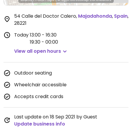
54 Calle del Doctor Calero
,
Majadahonda
,
Spain
,
28221
Today
13:00 - 16:30
19:30 - 00:00
View all open hours
Outdoor seating
Wheelchair accessible
Accepts credit cards
Last update on 18 Sep 2021 by Guest
Update business info