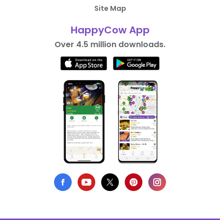
Site Map
HappyCow App
Over 4.5 million downloads.