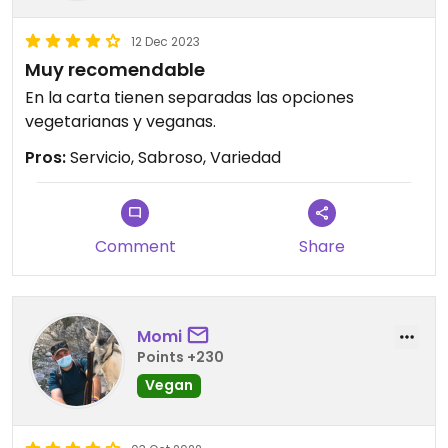
12 Dec 2023
Muy recomendable
En la carta tienen separadas las opciones
vegetarianas y veganas.
Pros:
Servicio, Sabroso, Variedad
Comment
Share
Momi
Points +230
Vegan