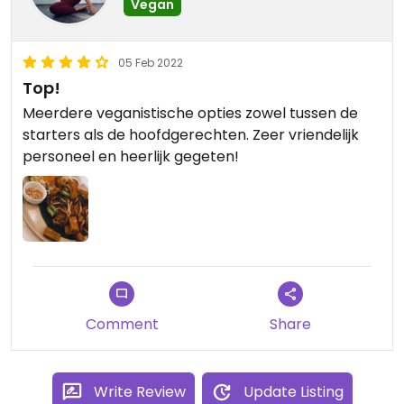
Vegan
05 Feb 2022
Top!
Meerdere veganistische opties zowel tussen de
starters als de hoofdgerechten. Zeer vriendelijk
personeel en heerlijk gegeten!
Comment
Share
Write Review
Update Listing