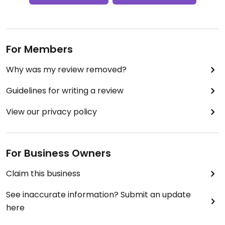
For Members
Why was my review removed?
Guidelines for writing a review
View our privacy policy
For Business Owners
Claim this business
See inaccurate information? Submit an update
here