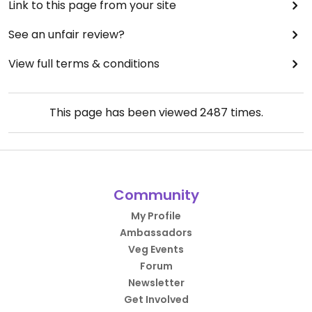
Link to this page from your site
See an unfair review?
View full terms & conditions
This page has been viewed
2487
times.
Community
My Profile
Ambassadors
Veg Events
Forum
Newsletter
Get Involved