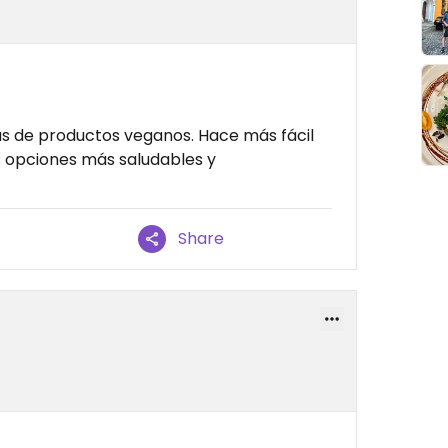
s de productos veganos. Hace más fácil
 opciones más saludables y
Share